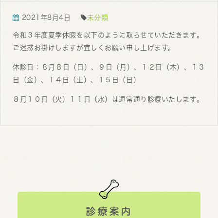
2021年8月4日
未分類
令和３年度夏季休暇を以下のように取らせていただきます。
ご迷惑お掛けしますが宜しくお願い申し上げます。
休診日：８月８日（日）、９日（月）、１２日（木）、１３
日（金）、１４日（土）、１５日（日）
８月１０日（火）１１日（水）は通常通り診療いたします。
診療案内