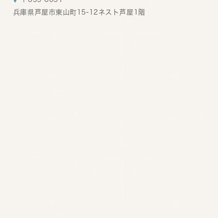
兵庫県芦屋市東山町15-12ネスト芦屋1階