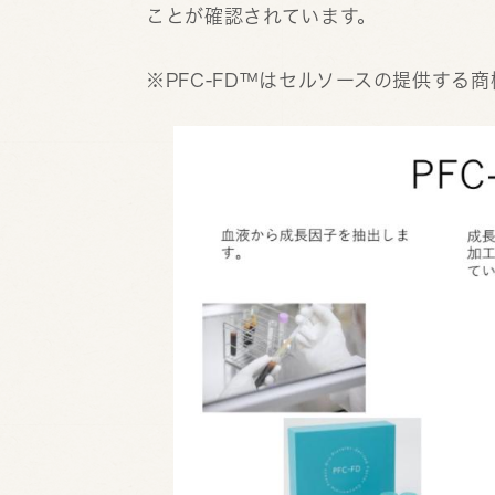
ことが確認されています。
※PFC-FD™はセルソースの提供する