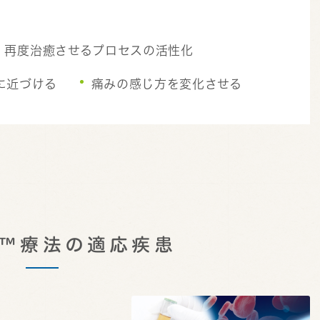
、再度治癒させるプロセスの活性化
に近づける
痛みの感じ方を変化させる
FD™療法の適応疾患