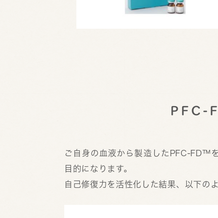
PFC
ご自身の血液から製造したPFC-FD
目的になります。
自己修復力を活性化した結果、以下の